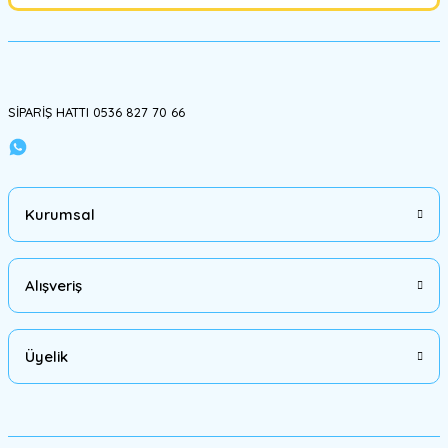
SİPARİŞ HATTI 0536 827 70 66
Kurumsal
Alışveriş
Üyelik