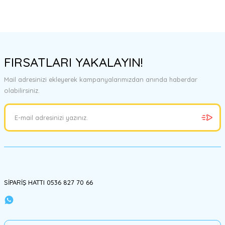
FIRSATLARI YAKALAYIN!
Mail adresinizi ekleyerek kampanyalarımızdan anında haberdar
olabilirsiniz.
SİPARİŞ HATTI 0536 827 70 66