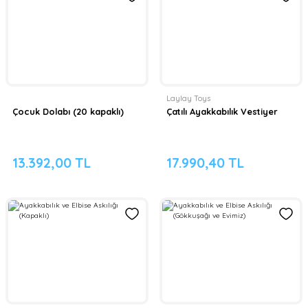
Laylay Toys
Çocuk Dolabı (20 kapaklı)
Çatılı Ayakkabılık Vestiyer
13.392,00 TL
17.990,40 TL