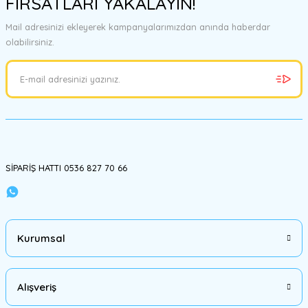
FIRSATLARI YAKALAYIN!
Mail adresinizi ekleyerek kampanyalarımızdan anında haberdar
olabilirsiniz.
SİPARİŞ HATTI 0536 827 70 66
Kurumsal
Alışveriş