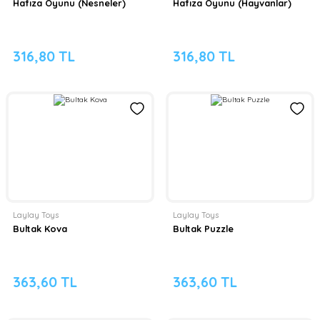
Hafıza Oyunu (Nesneler)
Hafıza Oyunu (Hayvanlar)
316,80 TL
316,80 TL
Laylay Toys
Laylay Toys
Bultak Kova
Bultak Puzzle
363,60 TL
363,60 TL