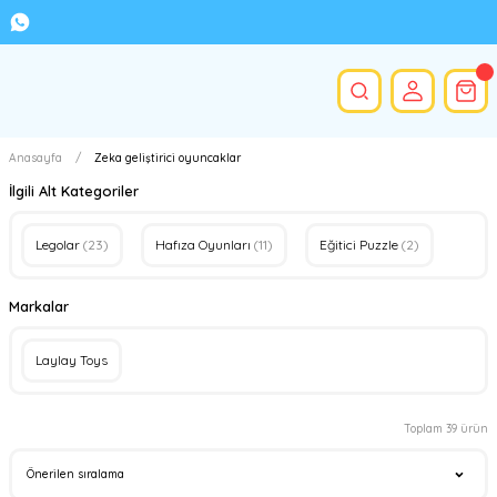
Anasayfa
Zeka geliştirici oyuncaklar
İlgili Alt Kategoriler
Legolar
(23)
Hafıza Oyunları
(11)
Eğitici Puzzle
(2)
Markalar
Laylay Toys
Toplam 39 ürün