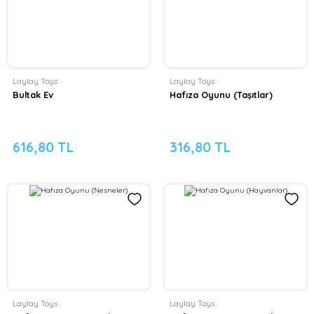
Laylay Toys
Laylay Toys
Bultak Ev
Hafıza Oyunu (Taşıtlar)
616,80 TL
316,80 TL
Laylay Toys
Laylay Toys