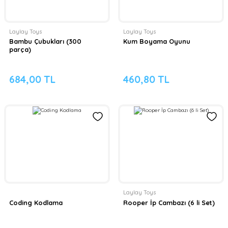
Laylay Toys
Laylay Toys
Bambu Çubukları (300
Kum Boyama Oyunu
parça)
684,00 TL
460,80 TL
Laylay Toys
Coding Kodlama
Rooper İp Cambazı (6 li Set)