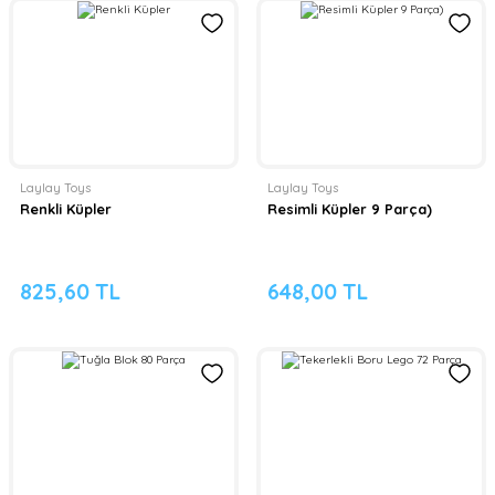
Laylay Toys
Laylay Toys
Renkli Küpler
Resimli Küpler 9 Parça)
825,60 TL
648,00 TL