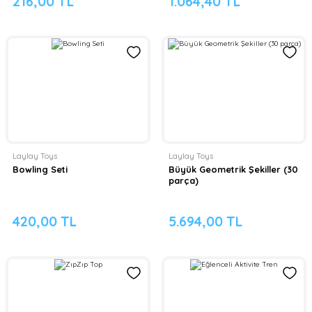
216,00 TL
1.064,40 TL
Laylay Toys
Laylay Toys
Bowling Seti
Büyük Geometrik Şekiller (30
parça)
420,00 TL
5.694,00 TL