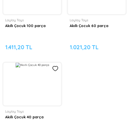
Laylay Toys
Laylay Toys
Akıllı Çocuk 100 parça
Akıllı Çocuk 60 parça
1.411,20 TL
1.021,20 TL
Laylay Toys
Akıllı Çocuk 40 parça