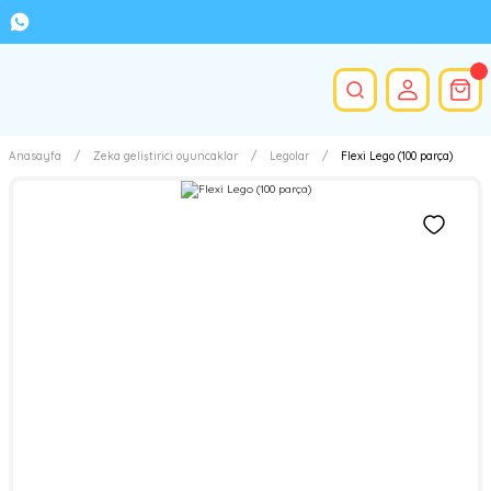
Anasayfa
Zeka geliştirici oyuncaklar
Legolar
Flexi Lego (100 parça)