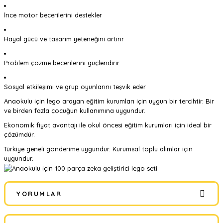
İnce motor becerilerini destekler
Hayal gücü ve tasarım yeteneğini artırır
Problem çözme becerilerini güçlendirir
Sosyal etkileşimi ve grup oyunlarını teşvik eder
Anaokulu için lego arayan eğitim kurumları için uygun bir tercihtir. Bir
ve birden fazla çocuğun kullanımına uygundur.
Ekonomik fiyat avantajı ile okul öncesi eğitim kurumları için ideal bir
çözümdür.
Türkiye geneli gönderime uygundur. Kurumsal toplu alımlar için
uygundur.
YORUMLAR