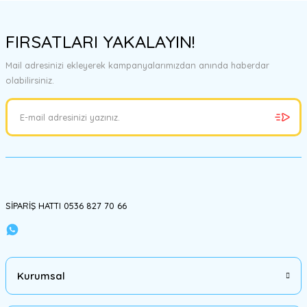
FIRSATLARI YAKALAYIN!
Mail adresinizi ekleyerek kampanyalarımızdan anında haberdar
olabilirsiniz.
SİPARİŞ HATTI 0536 827 70 66
Kurumsal