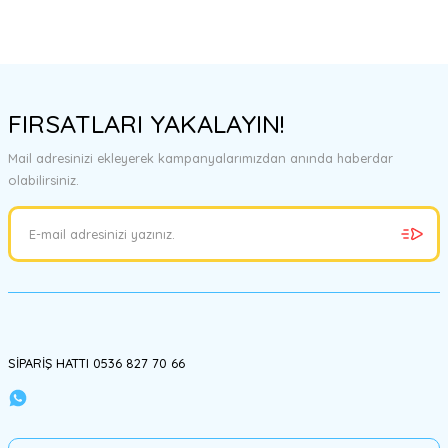
FIRSATLARI YAKALAYIN!
Mail adresinizi ekleyerek kampanyalarımızdan anında haberdar
olabilirsiniz.
SİPARİŞ HATTI 0536 827 70 66