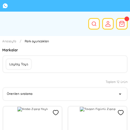
Anasayfa
Park oyuncakları
Markalar
Laylay Toys
Toplam 12 ürün