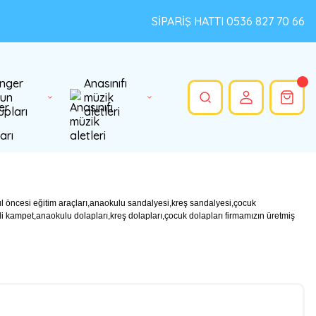
SİPARİŞ HATTI 0536 827 70 66
nger
Anasınıfı
un
müzik
upları
aletleri
l öncesi eğitim araçları,anaokulu sandalyesi,kreş sandalyesi,çocuk
kampet,anaokulu dolapları,kreş dolapları,çocuk dolapları firmamızın üretmiş