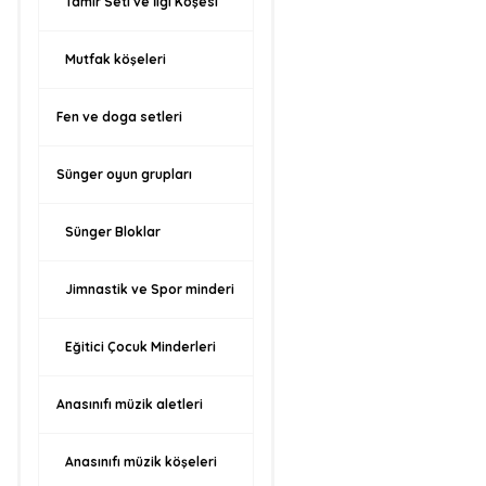
Tamir Seti ve İlgi Köşesi
Mutfak köşeleri
Fen ve doga setleri
Sünger oyun grupları
Sünger Bloklar
Jimnastik ve Spor minderi
Eğitici Çocuk Minderleri
Anasınıfı müzik aletleri
Anasınıfı müzik köşeleri