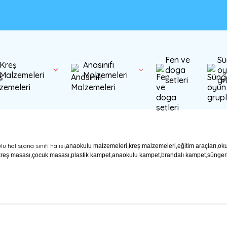
Fen ve
Sü
Kreş
Anasınıfı
doga
oy
Malzemeleri
Malzemeleri
setleri
gr
u halısı,ana sınıfı halısı,
anaokulu malzemeleri,kreş malzemeleri,eğitim araçları,oku
eş masası,çocuk masası,plastik kampet,anaokulu kampet,brandalı kampet,süngerli 