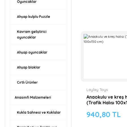
Oyuncaklar
Ahşap kulplu Puzzle
Kavram geliştirici
oyuncaklar
Ahşap oyuncaklar
Ahşap bloklar
Cırtlı Ürünler
Laylay Toys
Anaokulu ve kreş h
Anasınıfı Malzemeleri
(Trafik Halısı 100
cm)
940,80 TL
Kukla Sahnesi ve Kuklalar