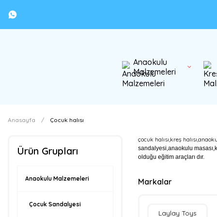
Anaokulu
Malzemeleri
Anasayfa
Çocuk halısı
çocuk halısı,kreş halısı,anaokul
Ürün Grupları
sandalyesi,anaokulu masası,kr
olduğu eğitim araçları dır.
Anaokulu Malzemeleri
Markalar
Çocuk Sandalyesi
Laylay Toys