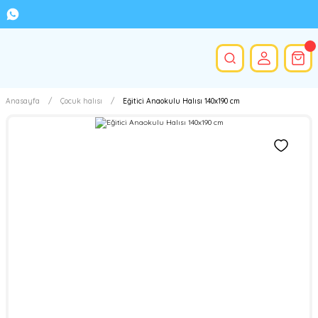
Anasayfa
Çocuk halısı
Eğitici Anaokulu Halısı 140x190 cm