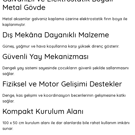
Metal Gövde
Metal aksamlar galvaniz kaplama üzerine elektrostatik fırın boya ile
kaplanmıştır.
Dış Mekâna Dayanıklı Malzeme
Güneş, yağmur ve hava koşullarına karşı yüksek direnç gösterir.
Güvenli Yay Mekanizması
Dengeli yay sistemi sayesinde çocukların güvenli şekilde sallanmasını
sağlar.
Fiziksel ve Motor Gelişimi Destekler
Denge, kas gelişimi ve koordinasyon becerilerinin gelişmesine katkı
sağlar.
Kompakt Kurulum Alanı
100 x 50 cm kurulum alanı ile dar alanlarda bile rahat kullanım imkânı
sunar.