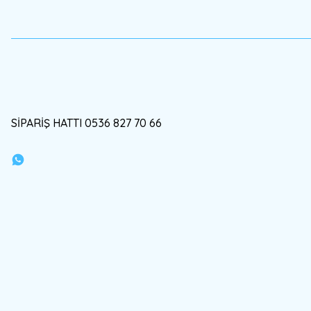
SİPARİŞ HATTI 0536 827 70 66