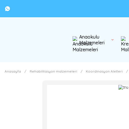
Anaokulu
Malzemeleri
Anasayfa
Rehabilitasyon malzemeleri
Koordinasyon Aletleri