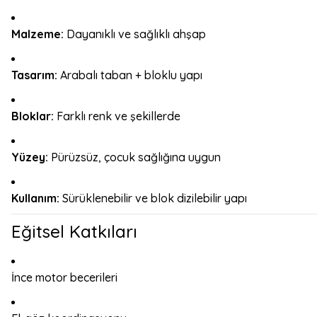
Malzeme:
Dayanıklı ve sağlıklı ahşap
Tasarım:
Arabalı taban + bloklu yapı
Bloklar:
Farklı renk ve şekillerde
Yüzey:
Pürüzsüz, çocuk sağlığına uygun
Kullanım:
Sürüklenebilir ve blok dizilebilir yapı
Eğitsel Katkıları
İnce motor becerileri