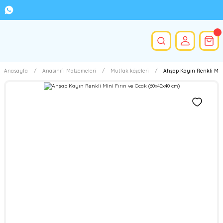
Anasayfa
Anasınıfı Malzemeleri
Mutfak köşeleri
Ahşap Kayın Renkli Mini