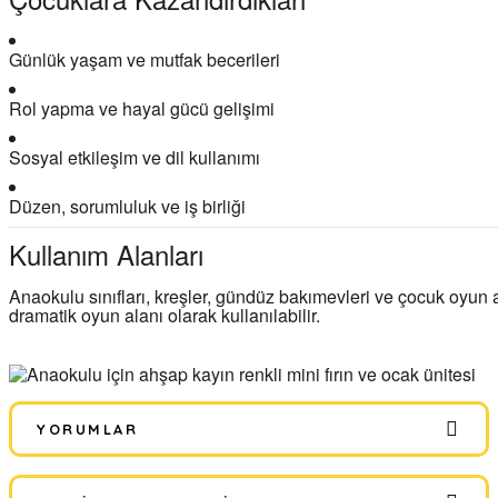
Günlük yaşam ve mutfak becerileri
Rol yapma ve hayal gücü gelişimi
Sosyal etkileşim ve dil kullanımı
Düzen, sorumluluk ve iş birliği
Kullanım Alanları
Anaokulu sınıfları, kreşler, gündüz bakımevleri ve çocuk oyun
dramatik oyun alanı olarak kullanılabilir.
YORUMLAR