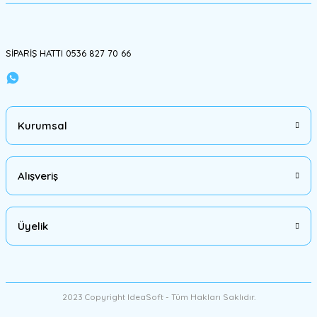
Gönder
SİPARİŞ HATTI 0536 827 70 66
Kurumsal
Alışveriş
Üyelik
2023 Copyright IdeaSoft - Tüm Hakları Saklıdır.