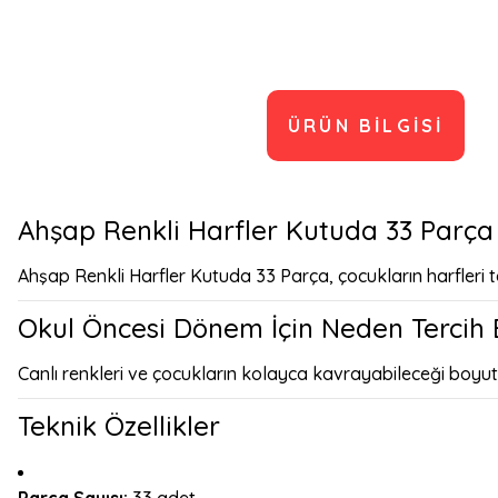
ÜRÜN BILGISI
Ahşap Renkli Harfler Kutuda 33 Parça
Ahşap Renkli Harfler Kutuda 33 Parça, çocukların harfleri t
Okul Öncesi Dönem İçin Neden Tercih E
Canlı renkleri ve çocukların kolayca kavrayabileceği boyutla
Teknik Özellikler