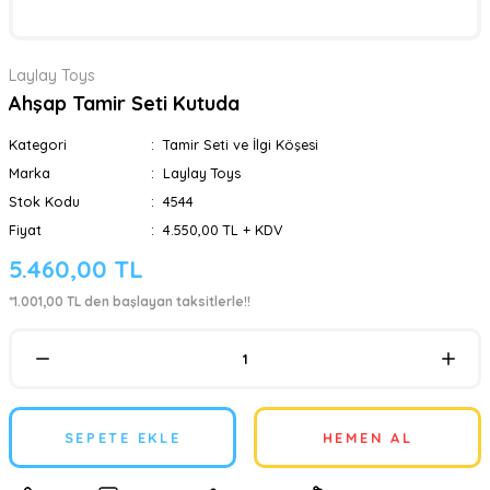
Laylay Toys
Ahşap Tamir Seti Kutuda
Kategori
Tamir Seti ve İlgi Köşesi
Marka
Laylay Toys
Stok Kodu
4544
Fiyat
4.550,00 TL + KDV
5.460,00 TL
*1.001,00 TL den başlayan taksitlerle!!
SEPETE EKLE
HEMEN AL