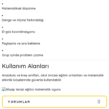
Matematiksel düşünme
Denge ve ölçme farkındalığı
El-göz koordinasyonu
Paylaşma ve sıra bekleme
Grup içinde problem çözme
Kullanım Alanları
Anaokulu ve kreş sınıfları, okul öncesi eğitim ortamları ve matematik
etkinlik köşelerinde güvenle kullanılabilir.
YORUMLAR