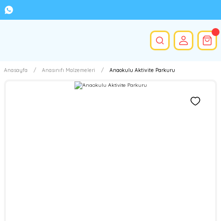
Anasayfa
Anasınıfı Malzemeleri
Anaokulu Aktivite Parkuru