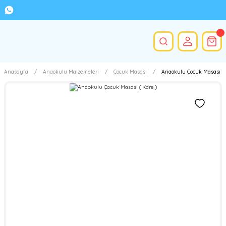
Anasayfa
Anaokulu Malzemeleri
Çocuk Masası
Anaokulu Çocuk Masası ( 