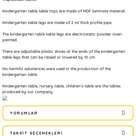
Kindergarten table table tops are made of MDF laminate material.
Kindergarten table legs are made of 2 ml thick profile pipe.
The kindergarten table table legs are electrostatic powder oven
painted.
There are adjustable plastic shoes at the ends of the kindergarten
table legs that can be raised or lowered by 10 cm.
No harmful substances were used in the production of the
kindergarten table.
Kindergarten table, nursery table, children's table are the tables
produced by our company.
YORUMLAR
TAKSIT SEÇENEKLERI