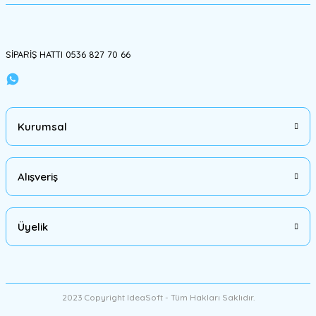
Gönder
SİPARİŞ HATTI 0536 827 70 66
Kurumsal
Alışveriş
Üyelik
2023 Copyright IdeaSoft - Tüm Hakları Saklıdır.