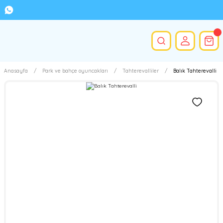
Anasayfa
Park ve bahçe oyuncakları
Tahterevalliler
Balık Tahterevalli