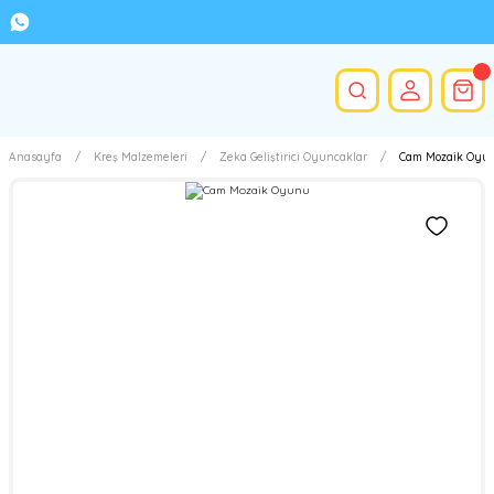
Anasayfa
Kreş Malzemeleri
Zeka Geliştirici Oyuncaklar
Cam Mozaik Oyu