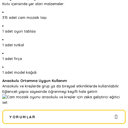
Kutu içerisinde yer alan malzemeler:
315 adet cam mozaik taşı
1 adet oyun tablası
1 adet tutkal
1 adet fırça
1 adet model kağıdı
Anaokulu Ortamına Uygun Kullanım
Anaokulu ve kreşlerde grup ya da bireysel etkinliklerde kullanılabilir.
Eğlenceli yapısı sayesinde öğrenmeyi keyifli hale getirir.
YORUMLAR