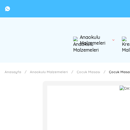
Anaokulu
Malzemeleri
Anasayfa
Anaokulu Malzemeleri
Çocuk Masası
Çocuk Masa