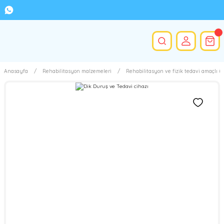
Anasayfa
Rehabilitasyon malzemeleri
Rehabilitasyon ve fizik tedavi amaçlı ü