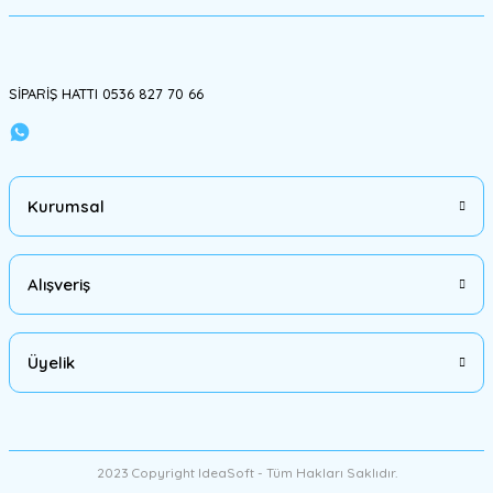
Gönder
SİPARİŞ HATTI 0536 827 70 66
Kurumsal
Alışveriş
Üyelik
2023 Copyright IdeaSoft - Tüm Hakları Saklıdır.