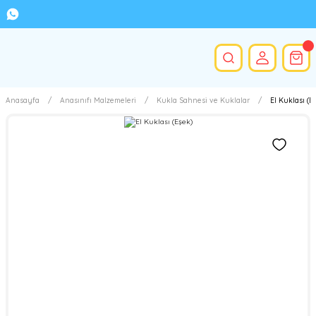
Anasayfa
Anasınıfı Malzemeleri
Kukla Sahnesi ve Kuklalar
El Kuklası (E