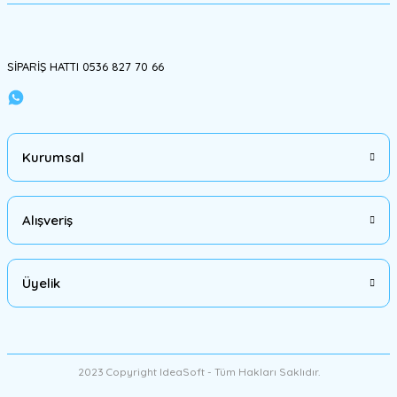
Gönder
SİPARİŞ HATTI 0536 827 70 66
Kurumsal
Alışveriş
Üyelik
2023 Copyright IdeaSoft - Tüm Hakları Saklıdır.