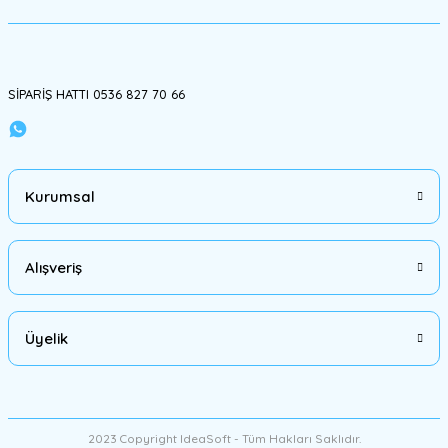
Gönder
SİPARİŞ HATTI 0536 827 70 66
Kurumsal
Alışveriş
Üyelik
2023 Copyright IdeaSoft - Tüm Hakları Saklıdır.