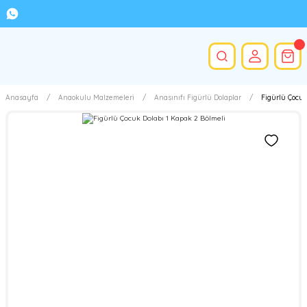
Anasayfa
Anaokulu Malzemeleri
Anasınıfı Figürlü Dolaplar
Figürlü Çocuk