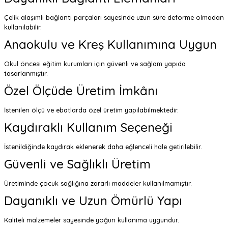
Çelik alaşımlı bağlantı parçaları sayesinde uzun süre deforme olmadan
kullanılabilir.
Anaokulu ve Kreş Kullanımına Uygun
Okul öncesi eğitim kurumları için güvenli ve sağlam yapıda
tasarlanmıştır.
Özel Ölçüde Üretim İmkânı
İstenilen ölçü ve ebatlarda özel üretim yapılabilmektedir.
Kaydıraklı Kullanım Seçeneği
İstenildiğinde kaydırak eklenerek daha eğlenceli hale getirilebilir.
Güvenli ve Sağlıklı Üretim
Üretiminde çocuk sağlığına zararlı maddeler kullanılmamıştır.
Dayanıklı ve Uzun Ömürlü Yapı
Kaliteli malzemeler sayesinde yoğun kullanıma uygundur.