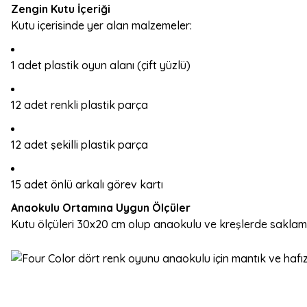
Zengin Kutu İçeriği
Kutu içerisinde yer alan malzemeler:
1 adet plastik oyun alanı (çift yüzlü)
12 adet renkli plastik parça
12 adet şekilli plastik parça
15 adet önlü arkalı görev kartı
Anaokulu Ortamına Uygun Ölçüler
Kutu ölçüleri 30x20 cm olup anaokulu ve kreşlerde saklama 