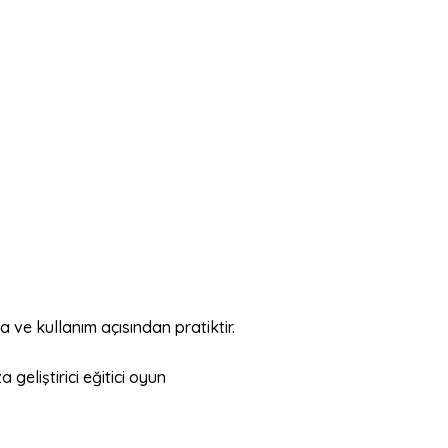
ve kullanım açısından pratiktir.