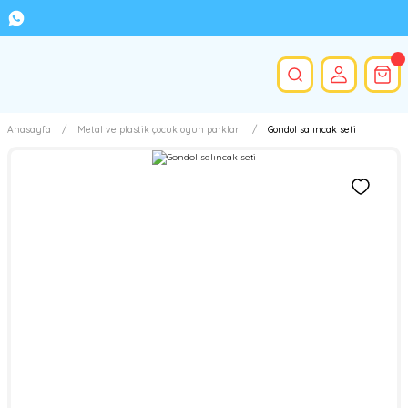
Anasayfa
Metal ve plastik çocuk oyun parkları
Gondol salıncak seti