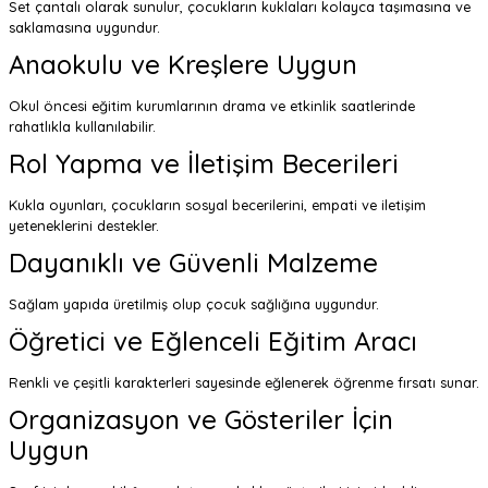
Set çantalı olarak sunulur, çocukların kuklaları kolayca taşımasına ve
saklamasına uygundur.
Anaokulu ve Kreşlere Uygun
Okul öncesi eğitim kurumlarının drama ve etkinlik saatlerinde
rahatlıkla kullanılabilir.
Rol Yapma ve İletişim Becerileri
Kukla oyunları, çocukların sosyal becerilerini, empati ve iletişim
yeteneklerini destekler.
Dayanıklı ve Güvenli Malzeme
Sağlam yapıda üretilmiş olup çocuk sağlığına uygundur.
Öğretici ve Eğlenceli Eğitim Aracı
Renkli ve çeşitli karakterleri sayesinde eğlenerek öğrenme fırsatı sunar.
Organizasyon ve Gösteriler İçin
Uygun