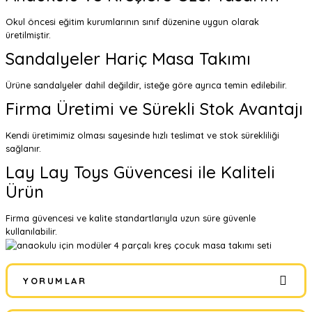
Okul öncesi eğitim kurumlarının sınıf düzenine uygun olarak
üretilmiştir.
Sandalyeler Hariç Masa Takımı
Ürüne sandalyeler dahil değildir, isteğe göre ayrıca temin edilebilir.
Firma Üretimi ve Sürekli Stok Avantajı
Kendi üretimimiz olması sayesinde hızlı teslimat ve stok sürekliliği
sağlanır.
Lay Lay Toys Güvencesi ile Kaliteli
Ürün
Firma güvencesi ve kalite standartlarıyla uzun süre güvenle
kullanılabilir.
YORUMLAR