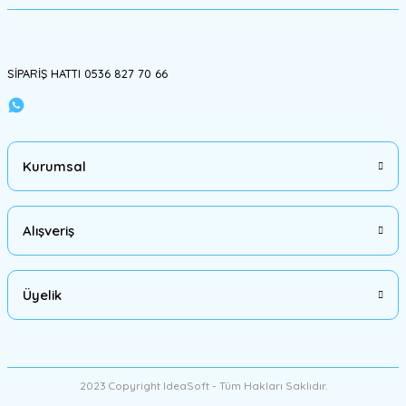
Gönder
SİPARİŞ HATTI 0536 827 70 66
Kurumsal
Alışveriş
Üyelik
2023 Copyright IdeaSoft - Tüm Hakları Saklıdır.