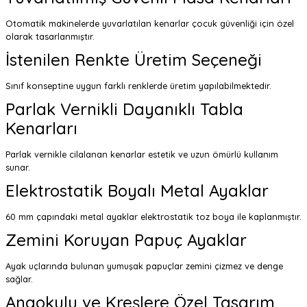
Otomatik makinelerde yuvarlatılan kenarlar çocuk güvenliği için özel
olarak tasarlanmıştır.
İstenilen Renkte Üretim Seçeneği
Sınıf konseptine uygun farklı renklerde üretim yapılabilmektedir.
Parlak Vernikli Dayanıklı Tabla
Kenarları
Parlak vernikle cilalanan kenarlar estetik ve uzun ömürlü kullanım
sunar.
Elektrostatik Boyalı Metal Ayaklar
60 mm çapındaki metal ayaklar elektrostatik toz boya ile kaplanmıştır.
Zemini Koruyan Papuç Ayaklar
Ayak uçlarında bulunan yumuşak papuçlar zemini çizmez ve denge
sağlar.
Anaokulu ve Kreşlere Özel Tasarım