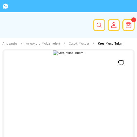
Anasayfa
Anaokulu Malzemeleri
Çocuk Masası
Kreş Masa Takımı