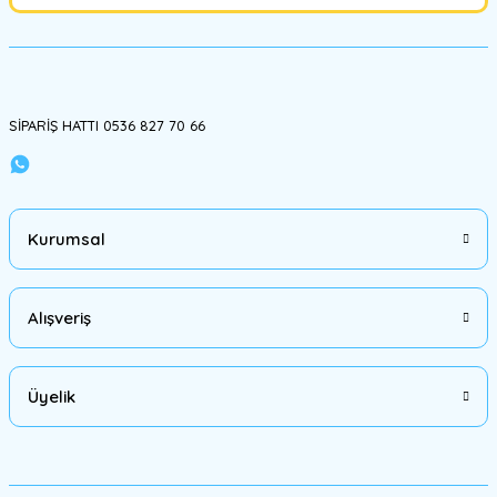
Gönder
SİPARİŞ HATTI 0536 827 70 66
Kurumsal
Alışveriş
Üyelik