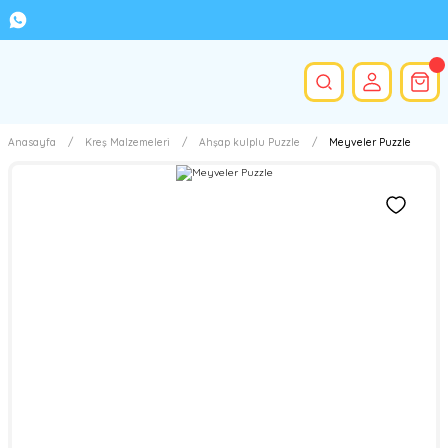
Anasayfa
Kreş Malzemeleri
Ahşap kulplu Puzzle
Meyveler Puzzle