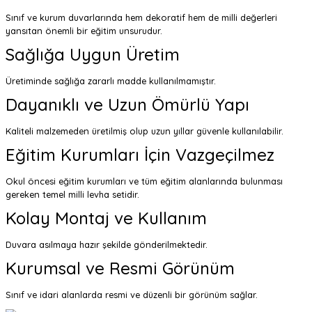
Sınıf ve kurum duvarlarında hem dekoratif hem de milli değerleri
yansıtan önemli bir eğitim unsurudur.
Sağlığa Uygun Üretim
Üretiminde sağlığa zararlı madde kullanılmamıştır.
Dayanıklı ve Uzun Ömürlü Yapı
Kaliteli malzemeden üretilmiş olup uzun yıllar güvenle kullanılabilir.
Eğitim Kurumları İçin Vazgeçilmez
Okul öncesi eğitim kurumları ve tüm eğitim alanlarında bulunması
gereken temel milli levha setidir.
Kolay Montaj ve Kullanım
Duvara asılmaya hazır şekilde gönderilmektedir.
Kurumsal ve Resmi Görünüm
Sınıf ve idari alanlarda resmi ve düzenli bir görünüm sağlar.