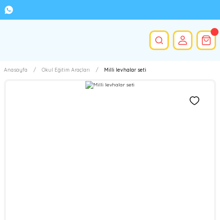
Anasayfa
Okul Eğitim Araçları
Milli levhalar seti