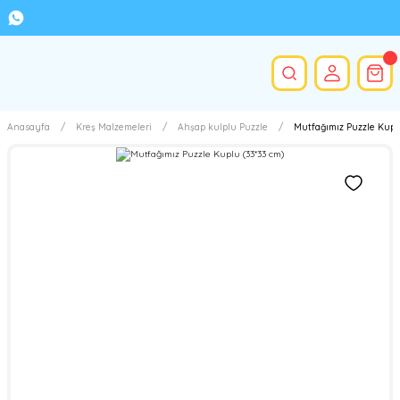
Anasayfa
Kreş Malzemeleri
Ahşap kulplu Puzzle
Mutfağımız Puzzle Kuplu