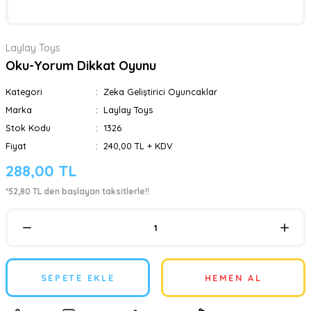
Laylay Toys
Oku-Yorum Dikkat Oyunu
Kategori
Zeka Geliştirici Oyuncaklar
Marka
Laylay Toys
Stok Kodu
1326
Fiyat
240,00 TL + KDV
288,00 TL
*52,80 TL den başlayan taksitlerle!!
SEPETE EKLE
HEMEN AL