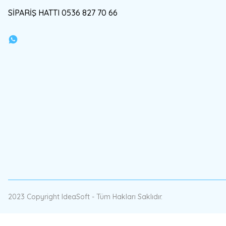
SİPARİŞ HATTI 0536 827 70 66
2023 Copyright IdeaSoft - Tüm Hakları Saklıdır.