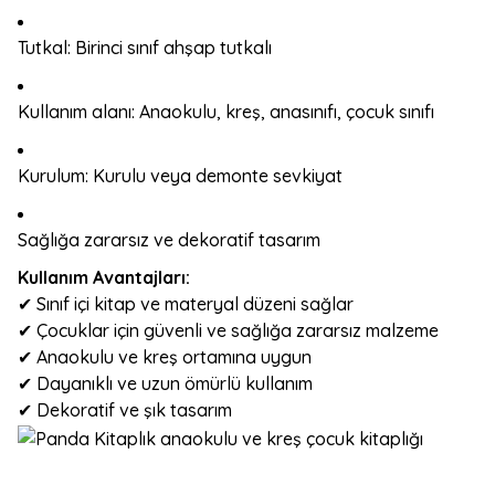
Tutkal: Birinci sınıf ahşap tutkalı
Kullanım alanı: Anaokulu, kreş, anasınıfı, çocuk sınıfı
Kurulum: Kurulu veya demonte sevkiyat
Sağlığa zararsız ve dekoratif tasarım
Kullanım Avantajları:
✔ Sınıf içi kitap ve materyal düzeni sağlar
✔ Çocuklar için güvenli ve sağlığa zararsız malzeme
✔ Anaokulu ve kreş ortamına uygun
✔ Dayanıklı ve uzun ömürlü kullanım
✔ Dekoratif ve şık tasarım