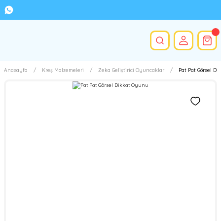
Anasayfa
Kreş Malzemeleri
Zeka Geliştirici Oyuncaklar
Pat Pat Görsel D