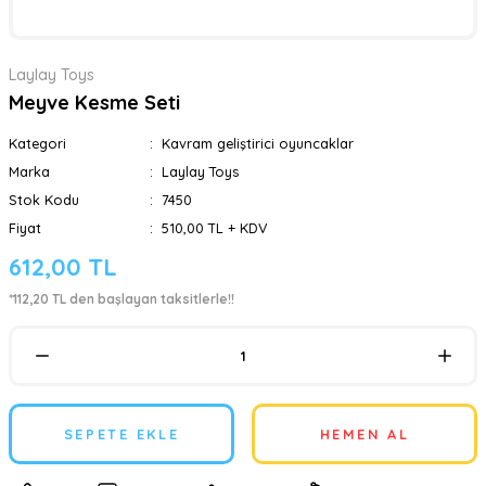
Laylay Toys
Meyve Kesme Seti
Kategori
Kavram geliştirici oyuncaklar
Marka
Laylay Toys
Stok Kodu
7450
Fiyat
510,00 TL + KDV
612,00 TL
*112,20 TL den başlayan taksitlerle!!
SEPETE EKLE
HEMEN AL