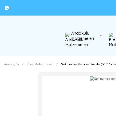
Anaokulu
Malzemeleri
Anasayfa
Kreş Malzemeleri
Şekiller ve Renkler Puzzle (33*33 cm