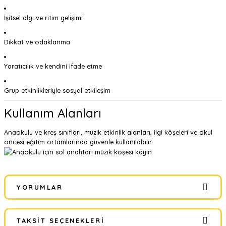
İşitsel algı ve ritim gelişimi
Dikkat ve odaklanma
Yaratıcılık ve kendini ifade etme
Grup etkinlikleriyle sosyal etkileşim
Kullanım Alanları
Anaokulu ve kreş sınıfları, müzik etkinlik alanları, ilgi köşeleri ve okul
öncesi eğitim ortamlarında güvenle kullanılabilir.
YORUMLAR
TAKSIT SEÇENEKLERI