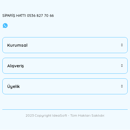
SİPARİŞ HATTI 0536 827 70 66
Kurumsal
Alışveriş
Üyelik
2023 Copyright IdeaSoft - Tüm Hakları Saklıdır.