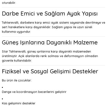
oturabilir.
Darbe Emici ve Sağlam Ayak Yapısı
Tahterevalli, darbelere karşı emici ayak sistemi sayesinde devrilmeye ve
sert hareketlere karşı dayanıklıdır. Sağlam yapısı ile uzun süreli
kullanıma uygundur.
Güneş Işınlarına Dayanıklı Malzeme
Star Tahterevalli, güneş ışınlarına karşı dayanıklı malzemeden
üretilmiştir. Açık alanlarda renk solması ve deformasyon olmadan
güvenle kullanılabilir.
Fiziksel ve Sosyal Gelişimi Destekler
Bu ürün ile çocuklar:
Denge ve koordinasyon becerilerini geliştirir
Kas gelişimini destekler