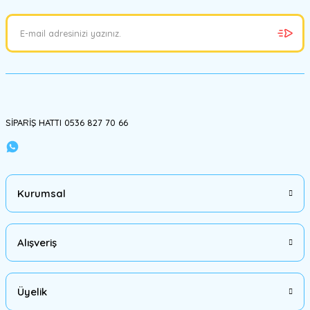
Gönder
SİPARİŞ HATTI 0536 827 70 66
Kurumsal
Alışveriş
Üyelik