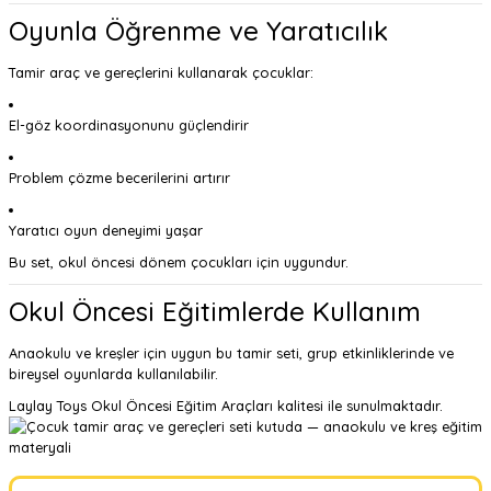
Oyunla Öğrenme ve Yaratıcılık
Tamir araç ve gereçlerini kullanarak çocuklar:
El-göz koordinasyonunu güçlendirir
Problem çözme becerilerini artırır
Yaratıcı oyun deneyimi yaşar
Bu set, okul öncesi dönem çocukları için uygundur.
Okul Öncesi Eğitimlerde Kullanım
Anaokulu ve kreşler için uygun bu tamir seti, grup etkinliklerinde ve
bireysel oyunlarda kullanılabilir.
Laylay Toys Okul Öncesi Eğitim Araçları
kalitesi ile sunulmaktadır.