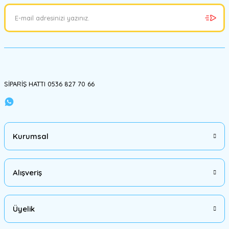
Gönder
SİPARİŞ HATTI 0536 827 70 66
Kurumsal
Alışveriş
Üyelik