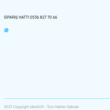
SİPARİŞ HATTI 0536 827 70 66
2023 Copyright IdeaSoft - Tüm Hakları Saklıdır.