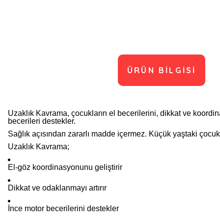
ÜRÜN BILGISI
Uzaklık Kavrama, çocukların el becerilerini, dikkat ve koordin
becerileri destekler.
Sağlık açısından zararlı madde içermez. Küçük yaştaki çocukla
Uzaklık Kavrama;
El-göz koordinasyonunu geliştirir
Dikkat ve odaklanmayı artırır
İnce motor becerilerini destekler