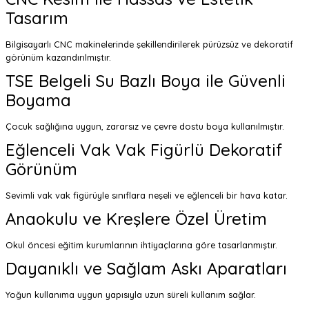
Tasarım
Bilgisayarlı CNC makinelerinde şekillendirilerek pürüzsüz ve dekoratif
görünüm kazandırılmıştır.
TSE Belgeli Su Bazlı Boya ile Güvenli
Boyama
Çocuk sağlığına uygun, zararsız ve çevre dostu boya kullanılmıştır.
Eğlenceli Vak Vak Figürlü Dekoratif
Görünüm
Sevimli vak vak figürüyle sınıflara neşeli ve eğlenceli bir hava katar.
Anaokulu ve Kreşlere Özel Üretim
Okul öncesi eğitim kurumlarının ihtiyaçlarına göre tasarlanmıştır.
Dayanıklı ve Sağlam Askı Aparatları
Yoğun kullanıma uygun yapısıyla uzun süreli kullanım sağlar.