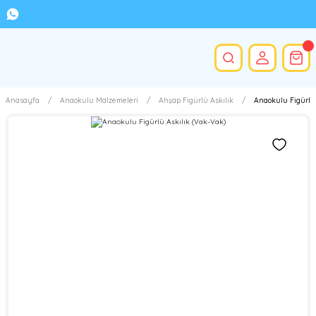
Anasayfa
Anaokulu Malzemeleri
Ahşap Figürlü Askılık
Anaokulu Figürlü 