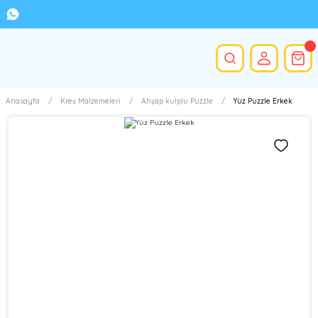
Anasayfa
Kreş Malzemeleri
Ahşap kulplu Puzzle
Yüz Puzzle Erkek